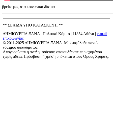
βρείτε μας στα κοινωνικά δίκτυα
** ΣΕΛΙΔΑ ΥΠΟ ΚΑΤΑΣΚΕΥΗ **
ΔΗΜΙΟΥΡΓΙΑ ΞΑΝΑ | Πολιτικό Κόμμα | 11854 Αθήνα |
e-mail
επικοινωνίας
© 2011-2025 ΔΗΜΙΟΥΡΓΙΑ ΞΑΝΑ. Με επιφύλαξη παντός
νόμιμου δικαιώματος.
Απαγορεύεται η αναδημοσίευση οποιουδήποτε περιεχομένου
χωρίς άδεια. Πρόσβαση ή χρήση υπόκειται στους Όρους Χρήσης.