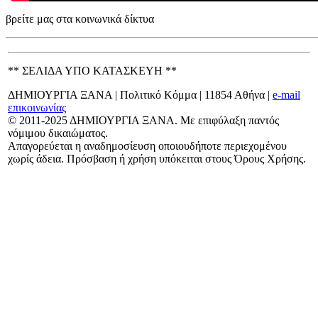
βρείτε μας στα κοινωνικά δίκτυα
** ΣΕΛΙΔΑ ΥΠΟ ΚΑΤΑΣΚΕΥΗ **
ΔΗΜΙΟΥΡΓΙΑ ΞΑΝΑ | Πολιτικό Κόμμα | 11854 Αθήνα |
e-mail
επικοινωνίας
© 2011-2025 ΔΗΜΙΟΥΡΓΙΑ ΞΑΝΑ. Με επιφύλαξη παντός
νόμιμου δικαιώματος.
Απαγορεύεται η αναδημοσίευση οποιουδήποτε περιεχομένου
χωρίς άδεια. Πρόσβαση ή χρήση υπόκειται στους Όρους Χρήσης.